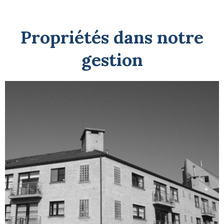
Propriétés dans notre
gestion