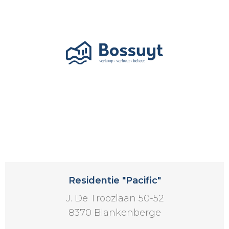
Residentie "Pacific"
J. De Troozlaan 50-52
8370 Blankenberge