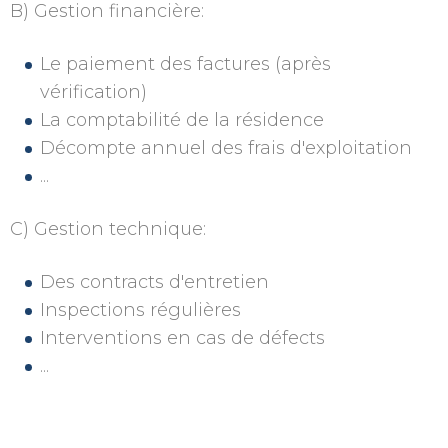
B) Gestion financière:
Le paiement des factures (après
vérification)
La comptabilité de la résidence
Décompte annuel des frais d'exploitation
...
C) Gestion technique:
Des contracts d'entretien
Inspections régulières
Interventions en cas de défects
...