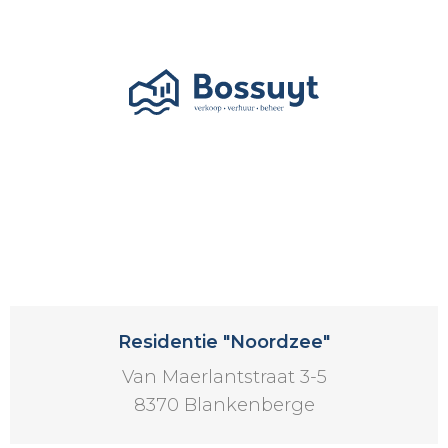
Residentie "Noordzee"
Van Maerlantstraat 3-5
8370 Blankenberge