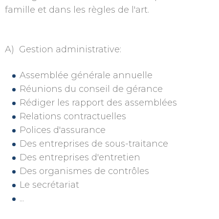
famille et dans les règles de l'art.
A) Gestion administrative:
Assemblée générale annuelle
Réunions du conseil de gérance
Rédiger les rapport des assemblées
Relations contractuelles
Polices d'assurance
Des entreprises de sous-traitance
Des entreprises d'entretien
Des organismes de contrôles
Le secrétariat
...