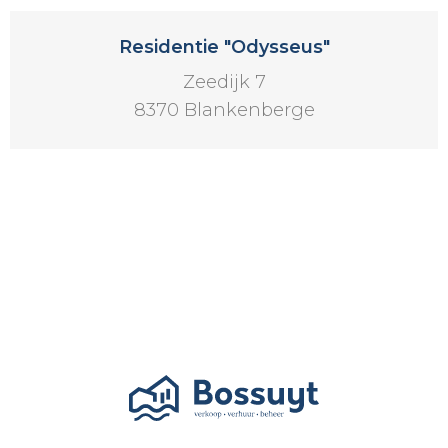
Residentie "Odysseus"
Zeedijk 7
8370 Blankenberge