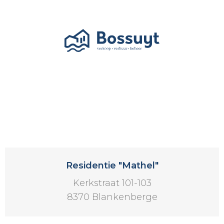
Residentie "Mathel"
Kerkstraat 101-103
8370 Blankenberge