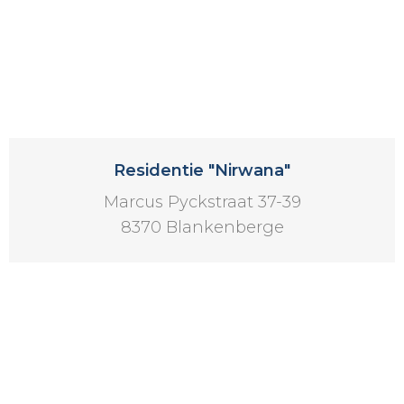
Residentie "Nirwana"
Marcus Pyckstraat 37-39
8370 Blankenberge