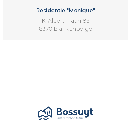
Residentie "Monique"
K. Albert-I-laan 86
8370 Blankenberge