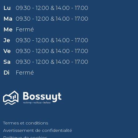
Lu
09.30 - 12.00 & 14.00 - 17.00
Ma
09.30 - 12.00 & 14.00 - 17.00
Me
Fermé
Je
09.30 - 12.00 & 14.00 - 17.00
Ve
09.30 - 12.00 & 14.00 - 17.00
Sa
09.30 - 12.00 & 14.00 - 17.00
Di
Fermé
Termes et conditions
Avertissement de confidentialité
Politique de cookies