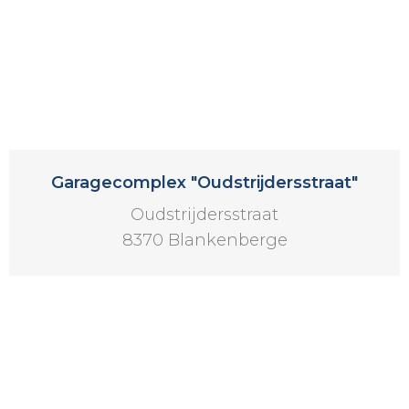
Garagecomplex "Oudstrijdersstraat"
Oudstrijdersstraat
8370 Blankenberge