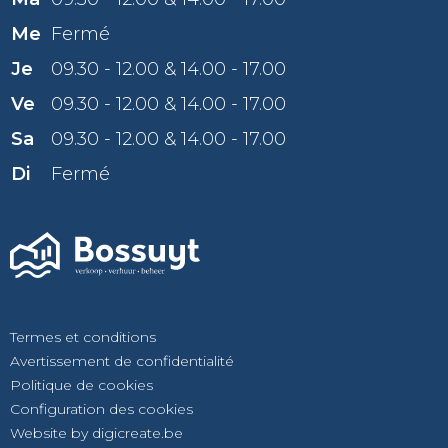
Me
Fermé
Je
09.30 - 12.00 & 14.00 - 17.00
Ve
09.30 - 12.00 & 14.00 - 17.00
Sa
09.30 - 12.00 & 14.00 - 17.00
Di
Fermé
Termes et conditions
Avertissement de confidentialité
Politique de cookies
Configuration des cookies
Website by digicreate.be