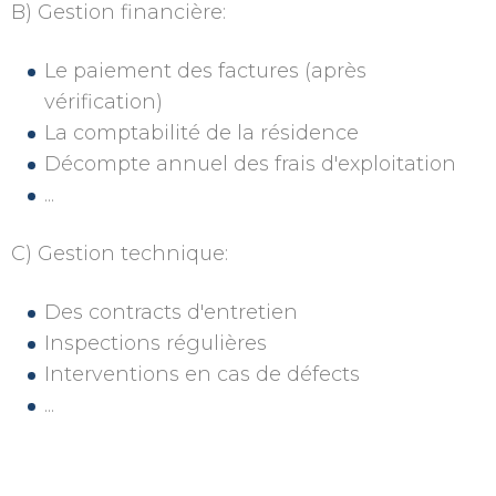
B) Gestion financière:
Le paiement des factures (après
vérification)
La comptabilité de la résidence
Décompte annuel des frais d'exploitation
...
C) Gestion technique:
Des contracts d'entretien
Inspections régulières
Interventions en cas de défects
...