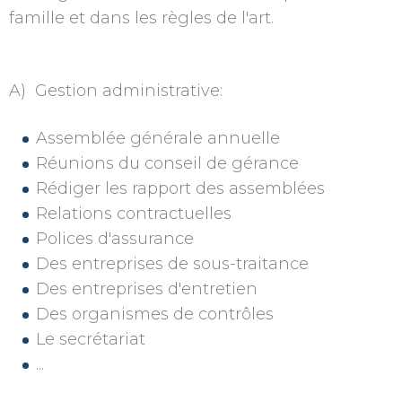
famille et dans les règles de l'art.
A) Gestion administrative:
Assemblée générale annuelle
Réunions du conseil de gérance
Rédiger les rapport des assemblées
Relations contractuelles
Polices d'assurance
Des entreprises de sous-traitance
Des entreprises d'entretien
Des organismes de contrôles
Le secrétariat
...