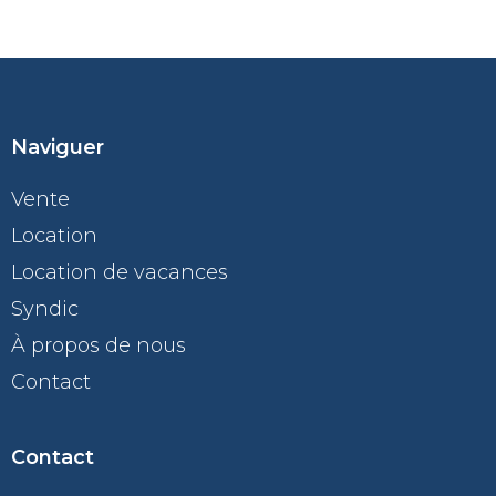
Naviguer
Vente
Location
Location de vacances
Syndic
À propos de nous
Contact
Contact