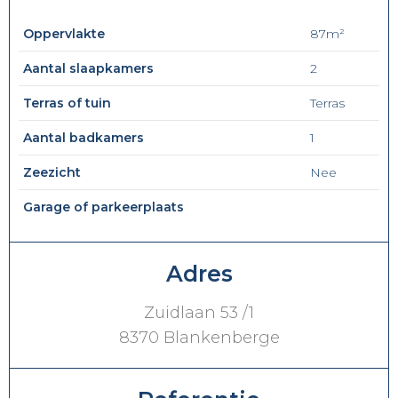
Oppervlakte
87m²
Aantal slaapkamers
2
Terras of tuin
Terras
Aantal badkamers
1
Zeezicht
Nee
Garage of parkeerplaats
Adres
Zuidlaan 53 /1
8370 Blankenberge