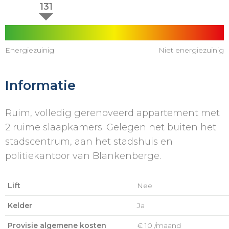
131
Energiezuinig
Niet energiezuinig
Informatie
Ruim, volledig gerenoveerd appartement met
2 ruime slaapkamers. Gelegen net buiten het
stadscentrum, aan het stadshuis en
politiekantoor van Blankenberge.
Lift
Nee
Kelder
Ja
Provisie algemene kosten
€ 10 /maand