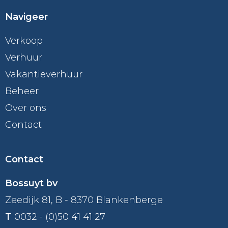
Navigeer
Verkoop
Verhuur
Vakantieverhuur
Beheer
Over ons
Contact
Contact
Bossuyt bv
Zeedijk 81, B - 8370 Blankenberge
T
0032 - (0)50 41 41 27