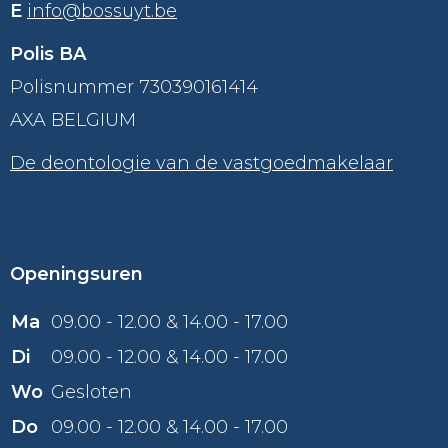
E
info@bossuyt.be
Polis BA
Polisnummer 730390161414
AXA BELGIUM
De deontologie van de vastgoedmakelaar
Openingsuren
Ma
09.00 - 12.00 & 14.00 - 17.00
Di
09.00 - 12.00 & 14.00 - 17.00
Wo
Gesloten
Do
09.00 - 12.00 & 14.00 - 17.00