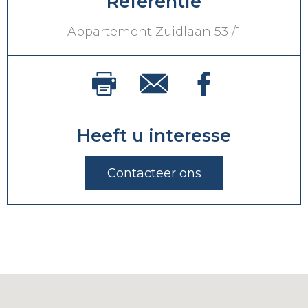
Referentie
Appartement Zuidlaan 53 /1
Heeft u interesse
Contacteer ons