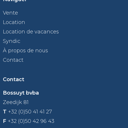
Vente
Location
Location de vacances
Syndic
À propos de nous
Contact
Contact
Bossuyt bvba
Zeedijk 81
T
+32 (0)50 41 41 27
F
+32 (0)50 42 96 43