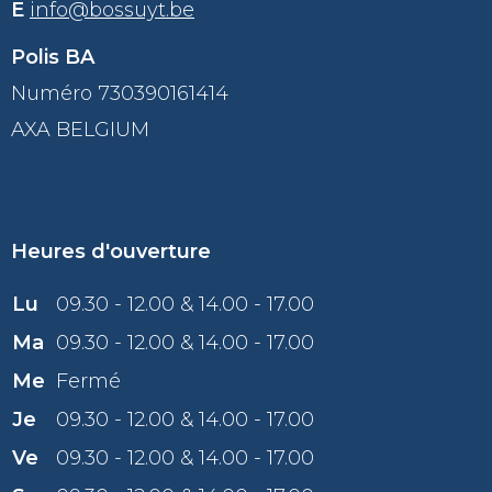
E
info@bossuyt.be
Polis BA
Numéro 730390161414
AXA BELGIUM
Heures d'ouverture
Lu
09.30 - 12.00 & 14.00 - 17.00
Ma
09.30 - 12.00 & 14.00 - 17.00
Me
Fermé
Je
09.30 - 12.00 & 14.00 - 17.00
Ve
09.30 - 12.00 & 14.00 - 17.00