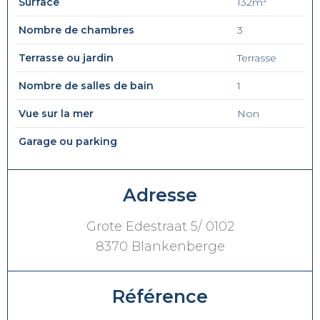
Surface
132m²
Nombre de chambres
3
Terrasse ou jardin
Terrasse
Nombre de salles de bain
1
Vue sur la mer
Non
Garage ou parking
Adresse
Grote Edestraat 5/ 0102
8370 Blankenberge
Référence