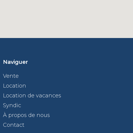
Naviguer
Vente
Location
Location de vacances
Syndic
À propos de nous
Contact