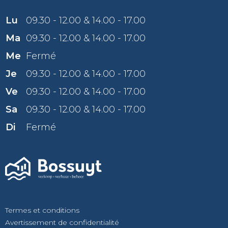
Lu
09.30 - 12.00 & 14.00 - 17.00
Ma
09.30 - 12.00 & 14.00 - 17.00
Me
Fermé
Je
09.30 - 12.00 & 14.00 - 17.00
Ve
09.30 - 12.00 & 14.00 - 17.00
Sa
09.30 - 12.00 & 14.00 - 17.00
Di
Fermé
Termes et conditions
Avertissement de confidentialité