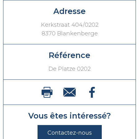
Adresse
Kerkstraat 404/0202
8370 Blankenberge
Référence
De Platze 0202
Vous êtes intéressé?
Contactez-nous