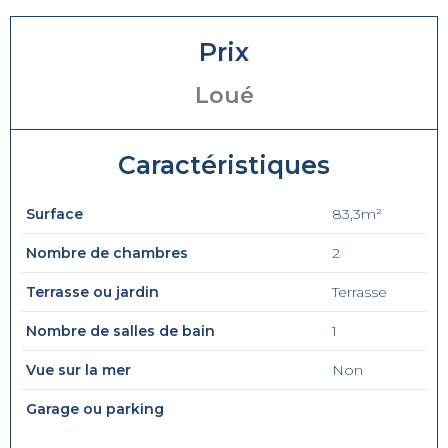
Prix
Loué
Caractéristiques
Surface
83,3m²
Nombre de chambres
2
Terrasse ou jardin
Terrasse
Nombre de salles de bain
1
Vue sur la mer
Non
Garage ou parking