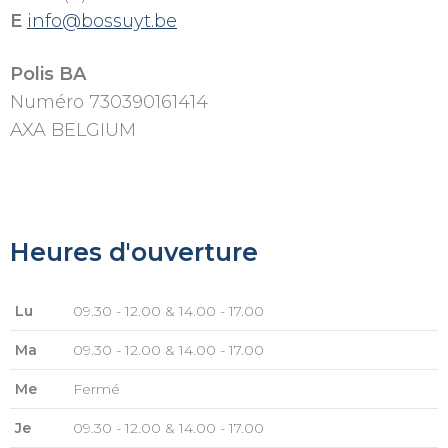
E
info@bossuyt.be
Polis BA
Numéro 730390161414
AXA BELGIUM
Heures d'ouverture
Lu
09.30 - 12.00 & 14.00 - 17.00
Ma
09.30 - 12.00 & 14.00 - 17.00
Me
Fermé
Je
09.30 - 12.00 & 14.00 - 17.00