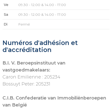
Ve
09.30 - 12.00 & 14.00 - 17.00
Sa
09.30 - 12.00 & 14.00 - 17.00
Di
Fermé
Numéros d'adhésion et
d'accréditation
B.I. V. Beroepsinstituut van
vastgoedmakelaars:
Caron Emilienne : 205234
Bossuyt Peter: 205231
C.I.B. Confederatie van Immobiliënberoepen
van België