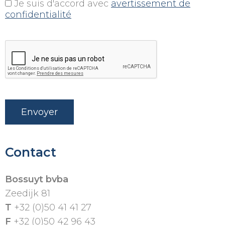
Je suis d'accord avec
avertissement de
confidentialité
Contact
Bossuyt bvba
Zeedijk 81
T
+32 (0)50 41 41 27
F
+32 (0)50 42 96 43