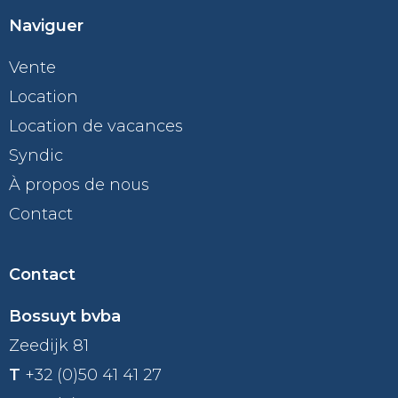
Naviguer
Vente
Location
Location de vacances
Syndic
À propos de nous
Contact
Contact
Bossuyt bvba
Zeedijk 81
T
+32 (0)50 41 41 27